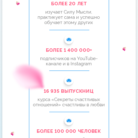
БОЛЕЕ 16 935 ЖЕНЩИН
ВЫШЛИ ЗАМУЖ
И ВЕРНУЛИ МУЖЕЙ
БЛАГОДАРЯ ЭТОЙ МЕТОДИКЕ