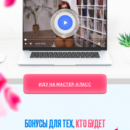
медитацию и позволит вам получить
желаемое очень быстро.
ХОЧУ НА ЭТУ МЕДИТАЦИЮ