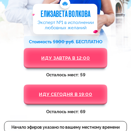
ИДУ ЗАВТРА В 12:00
Осталось мест: 59
ИДУ СЕГОДНЯ В 19:00
Осталось мест: 69
Начало эфиров указано по вашему местному времени
Регистрируйтесь и забирайте
,
3
ПОЛЕЗНЫХ ПОДАРКА
которые помогут создать
счастливые отношения