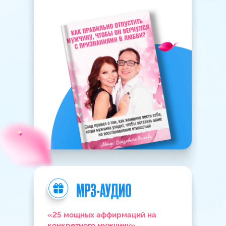
Дипломированный специалист с
высшим образованием